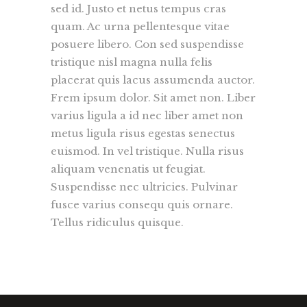
sed id. Justo et netus tempus cras
quam. Ac urna pellentesque vitae
posuere libero. Con sed suspendisse
tristique nisl magna nulla felis
placerat quis lacus assumenda auctor.
Frem ipsum dolor. Sit amet non. Liber
varius ligula a id nec liber amet non
metus ligula risus egestas senectus
euismod. In vel tristique. Nulla risus
aliquam venenatis ut feugiat.
Suspendisse nec ultricies. Pulvinar
fusce varius consequ quis ornare.
Tellus ridiculus quisque.