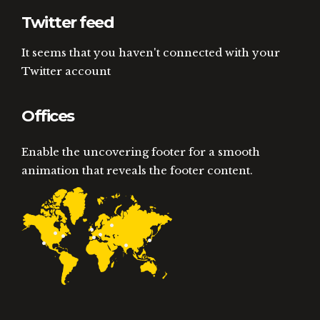
Twitter feed
It seems that you haven't connected with your
Twitter account
Offices
Enable the uncovering footer for a smooth
animation that reveals the footer content.