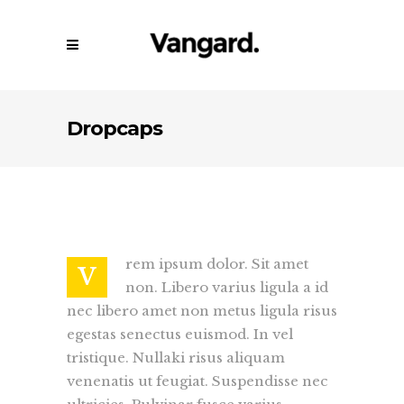
Dropcaps
rem ipsum dolor. Sit amet
V
non. Libero varius ligula a id
nec libero amet non metus ligula risus
egestas senectus euismod. In vel
tristique. Nullaki risus aliquam
venenatis ut feugiat. Suspendisse nec