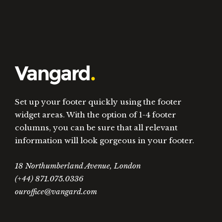
Set up your footer quickly using the footer
widget areas. With the option of 1-4 footer
columns, you can be sure that all relevant
information will look gorgeous in your footer.
18 Northumberland Avenue, London
(+44) 871.075.0336
ouroffice@vangard.com